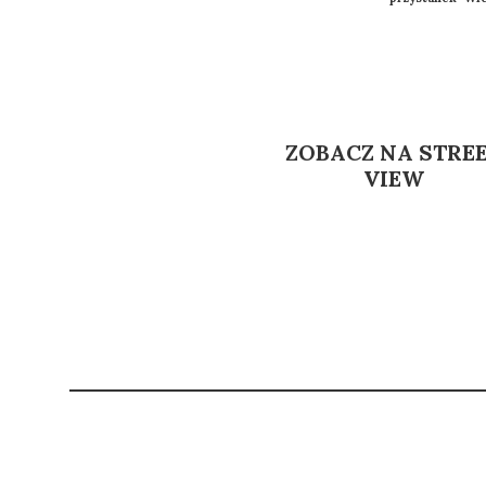
ZOBACZ NA STRE
VIEW